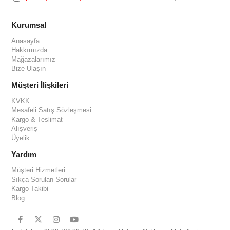
Kurumsal
Anasayfa
Hakkımızda
Mağazalarımız
Bize Ulaşın
Müşteri İlişkileri
KVKK
Mesafeli Satış Sözleşmesi
Kargo & Teslimat
Alışveriş
Üyelik
Yardım
Müşteri Hizmetleri
Sıkça Sorulan Sorular
Kargo Takibi
Blog