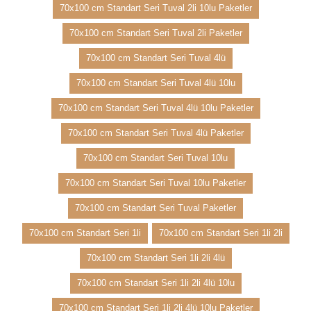
70x100 cm Standart Seri Tuval 2li 10lu Paketler
70x100 cm Standart Seri Tuval 2li Paketler
70x100 cm Standart Seri Tuval 4lü
70x100 cm Standart Seri Tuval 4lü 10lu
70x100 cm Standart Seri Tuval 4lü 10lu Paketler
70x100 cm Standart Seri Tuval 4lü Paketler
70x100 cm Standart Seri Tuval 10lu
70x100 cm Standart Seri Tuval 10lu Paketler
70x100 cm Standart Seri Tuval Paketler
70x100 cm Standart Seri 1li
70x100 cm Standart Seri 1li 2li
70x100 cm Standart Seri 1li 2li 4lü
70x100 cm Standart Seri 1li 2li 4lü 10lu
70x100 cm Standart Seri 1li 2li 4lü 10lu Paketler