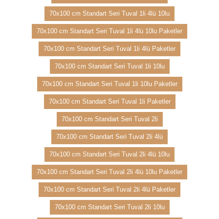
70x100 cm Standart Seri Tuval 1li 4lü 10lu
70x100 cm Standart Seri Tuval 1li 4lü 10lu Paketler
70x100 cm Standart Seri Tuval 1li 4lü Paketler
70x100 cm Standart Seri Tuval 1li 10lu
70x100 cm Standart Seri Tuval 1li 10lu Paketler
70x100 cm Standart Seri Tuval 1li Paketler
70x100 cm Standart Seri Tuval 2li
70x100 cm Standart Seri Tuval 2li 4lü
70x100 cm Standart Seri Tuval 2li 4lü 10lu
70x100 cm Standart Seri Tuval 2li 4lü 10lu Paketler
70x100 cm Standart Seri Tuval 2li 4lü Paketler
70x100 cm Standart Seri Tuval 2li 10lu