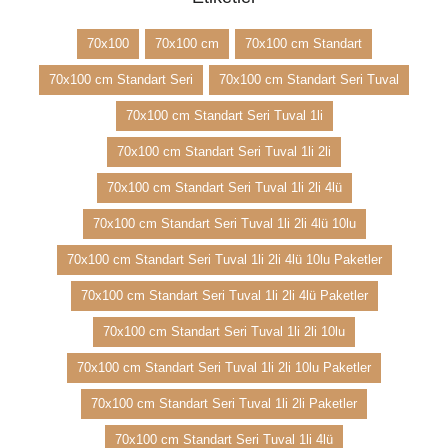
70x100
70x100 cm
70x100 cm Standart
70x100 cm Standart Seri
70x100 cm Standart Seri Tuval
70x100 cm Standart Seri Tuval 1li
70x100 cm Standart Seri Tuval 1li 2li
70x100 cm Standart Seri Tuval 1li 2li 4lü
70x100 cm Standart Seri Tuval 1li 2li 4lü 10lu
70x100 cm Standart Seri Tuval 1li 2li 4lü 10lu Paketler
70x100 cm Standart Seri Tuval 1li 2li 4lü Paketler
70x100 cm Standart Seri Tuval 1li 2li 10lu
70x100 cm Standart Seri Tuval 1li 2li 10lu Paketler
70x100 cm Standart Seri Tuval 1li 2li Paketler
70x100 cm Standart Seri Tuval 1li 4lü