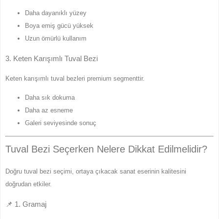
Daha dayanıklı yüzey
Boya emiş gücü yüksek
Uzun ömürlü kullanım
3. Keten Karışımlı Tuval Bezi
Keten karışımlı tuval bezleri premium segmenttir.
Daha sık dokuma
Daha az esneme
Galeri seviyesinde sonuç
Tuval Bezi Seçerken Nelere Dikkat Edilmelidir?
Doğru tuval bezi seçimi, ortaya çıkacak sanat eserinin kalitesini
doğrudan etkiler.
📌 1. Gramaj